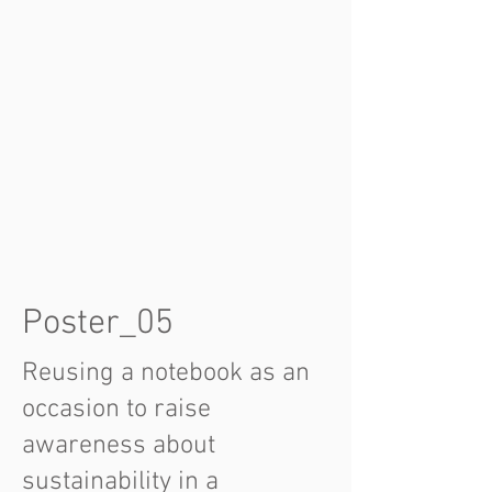
Poster_05
Reusing a notebook as an
occasion to raise
awareness about
sustainability in a