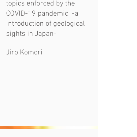
topics enforced by the
COVID-19 pandemic -a
introduction of geological
sights in Japan-
Jiro Komori