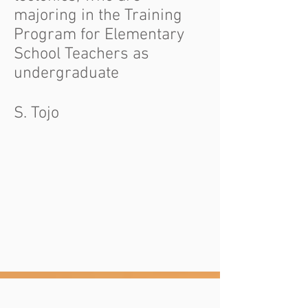
majoring in the Training
Program for Elementary
School Teachers as
undergraduate
S. Tojo