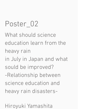
Poster_02
What should science
education learn from the
heavy rain
in July in Japan and what
sould be improved?
-Relationship between
science education and
heavy rain disasters-
Hiroyuki Yamashita