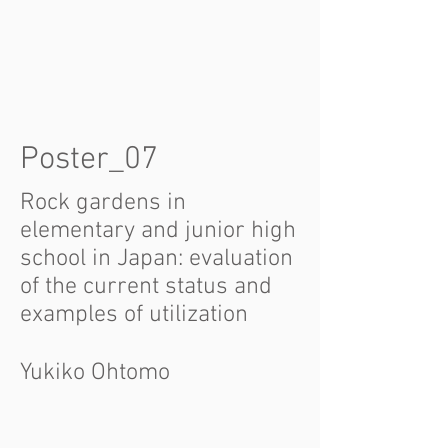
Poster_07
Rock gardens in
elementary and junior high
school in Japan: evaluation
of the current status and
examples of utilization
Yukiko ​Ohtomo