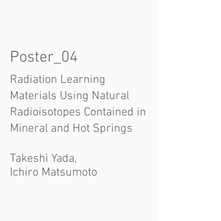
Poster_04
Radiation Learning
Materials Using Natural
Radioisotopes Contained in
Mineral and Hot Springs
Takeshi Yada,
Ichiro Matsumoto