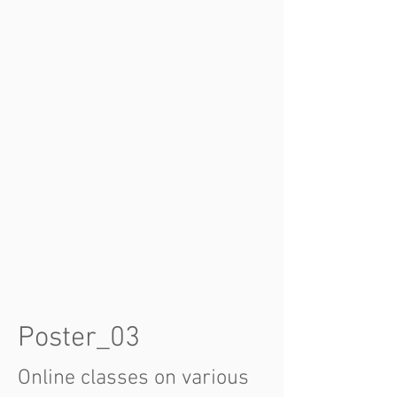
Poster_03
Online classes on various